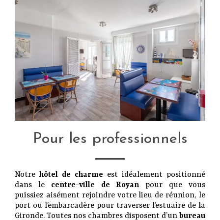
Pour les professionnels
Notre
hôtel de charme
est idéalement positionné
dans le
centre-ville de Royan
pour que vous
puissiez aisément rejoindre votre lieu de réunion, le
port ou l’embarcadère pour traverser l’estuaire de la
Gironde. Toutes nos chambres disposent d’un
bureau