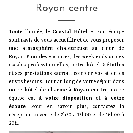
Royan centre
Toute l’année, le
Crystal Hôtel
et son équipe
sont ravis de vous accueillir et de vous proposer
une
atmosphère chaleureuse
au cœur de
Royan. Pour des vacances, des week-ends ou des
escales professionnelles, notre
hôtel 2 étoiles
et ses prestations sauront combler vos attentes
et vos besoins. Tout au long de votre séjour dans
notre
hôtel de charme à Royan centre
, notre
équipe est
à votre disposition
et
à votre
écoute
. Pour en savoir plus, contactez la
réception ouverte de 7h30 à 13h00 et de 16h00 à
20h.