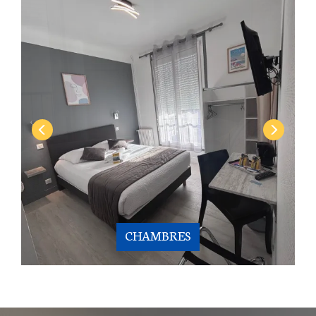
CHAMBRES