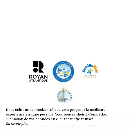
Nous utilisons des cookies afin de vous proposer la meilleure
expérience en ligne possible. Vous pouvez choisir d’empêcher
l’utilisation de vos données en cliquant sur 'Je refuse'.
En savoir plus
Agence de communication pour hôtels