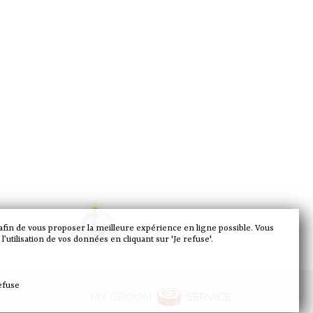
 afin de vous proposer la meilleure expérience en ligne possible. Vous
’utilisation de vos données en cliquant sur 'Je refuse'.
efuse