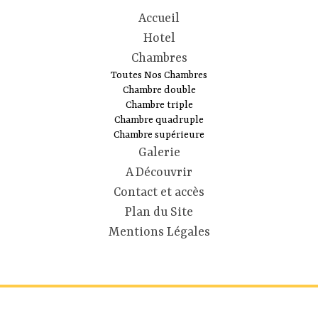
Accueil
Hotel
Chambres
Toutes Nos Chambres
Chambre double
Chambre triple
Chambre quadruple
Chambre supérieure
Galerie
A Découvrir
Contact et accès
Plan du Site
Mentions Légales